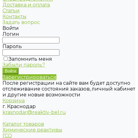
Доставка и оплата
Статьи
Контакты
Задать вопрос
Войти
Логин
Пароль
Запомнить меня
Забыли пароль?
Зарегистрироваться
После регистрации на сайте вам будет доступно
отслеживание состояния заказов, личный кабинет
и другие новые возможности
Корзина
г. Краснодар
krasnodar@reaktiv-bel.ru
Каталог товаров
Химические реактивы
ГСО