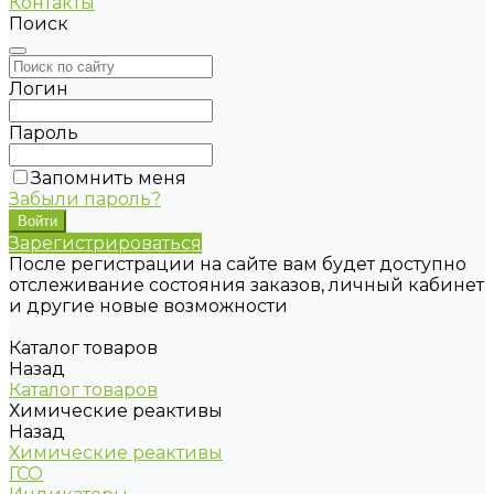
Контакты
Поиск
Логин
Пароль
Запомнить меня
Забыли пароль?
Зарегистрироваться
После регистрации на сайте вам будет доступно
отслеживание состояния заказов, личный кабинет
и другие новые возможности
Каталог товаров
Назад
Каталог товаров
Химические реактивы
Назад
Химические реактивы
ГСО