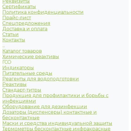
Реквизиты
Сертификаты
Политика конфиденциальности
Прайс-лист
Спецпредложения
Доставка и оплата
Статьи
Контакты
...
Каталог товаров
Химические реактивы
ГСО
Индикаторы
Питательные среды
Реагенты для водоподготовки
Реактивы
Стандарт-титры
Продукция для профилактики и борьбы с
инфекциями
Оборудование для дезинфекции
Дозаторы (диспенсеры) контактные и
бесконтактные
Маски и средства индивидуальной защиты
Термометры бесконтактные инфракрасные