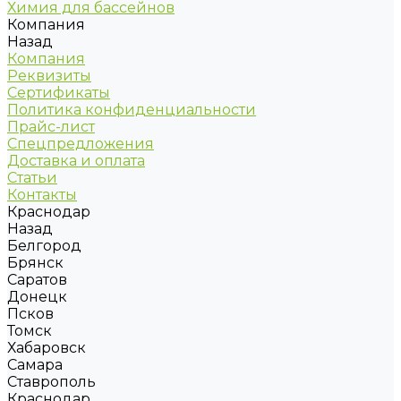
Химия для бассейнов
Компания
Назад
Компания
Реквизиты
Сертификаты
Политика конфиденциальности
Прайс-лист
Спецпредложения
Доставка и оплата
Статьи
Контакты
Краснодар
Назад
Белгород
Брянск
Саратов
Донецк
Псков
Томск
Хабаровск
Самара
Ставрополь
Краснодар