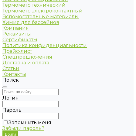
Термометр технический
Термометр электроконтактный
Вспомогательные материалы
Химия для бассейнов
Компания
Реквизиты
Сертификаты
Политика конфиденциальности
Прайс-лист
Спецпредложения
Доставка и оплата
Статьи
Контакты
Поиск
Логин
Пароль
Запомнить меня
Забыли пароль?