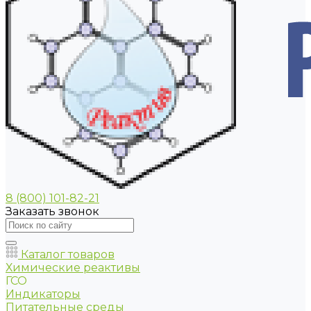
8 (800) 101-82-21
Заказать звонок
Каталог товаров
Химические реактивы
ГСО
Индикаторы
Питательные среды