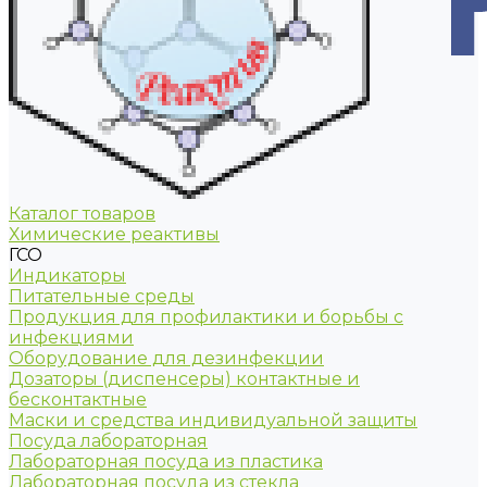
Каталог товаров
Химические реактивы
ГСО
Индикаторы
Питательные среды
Продукция для профилактики и борьбы с
инфекциями
Оборудование для дезинфекции
Дозаторы (диспенсеры) контактные и
бесконтактные
Маски и средства индивидуальной защиты
Посуда лабораторная
Лабораторная посуда из пластика
Лабораторная посуда из стекла