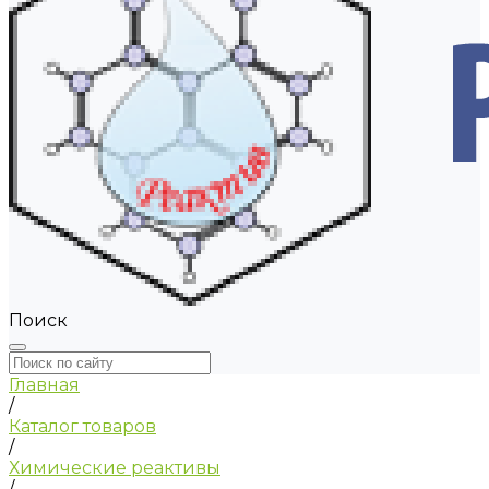
Поиск
Главная
/
Каталог товаров
/
Химические реактивы
/