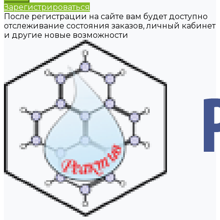
Зарегистрироваться
После регистрации на сайте вам будет доступно
отслеживание состояния заказов, личный кабинет
и другие новые возможности