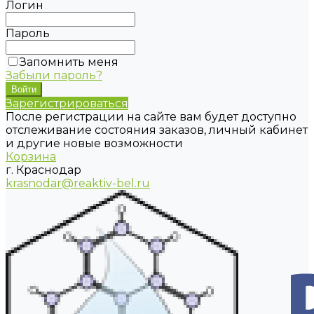
Логин
Пароль
Запомнить меня
Забыли пароль?
Зарегистрироваться
После регистрации на сайте вам будет доступно
отслеживание состояния заказов, личный кабинет
и другие новые возможности
Корзина
г. Краснодар
krasnodar@reaktiv-bel.ru