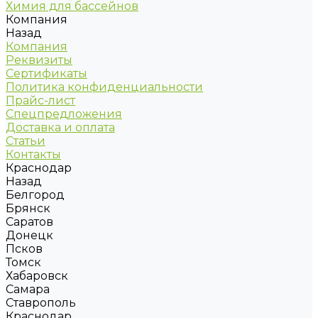
Химия для бассейнов
Компания
Назад
Компания
Реквизиты
Сертификаты
Политика конфиденциальности
Прайс-лист
Спецпредложения
Доставка и оплата
Статьи
Контакты
Краснодар
Назад
Белгород
Брянск
Саратов
Донецк
Псков
Томск
Хабаровск
Самара
Ставрополь
Краснодар