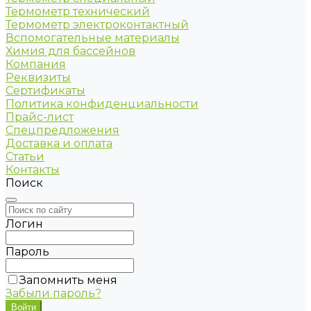
Термометр технический
Термометр электроконтактный
Вспомогательные материалы
Химия для бассейнов
Компания
Реквизиты
Сертификаты
Политика конфиденциальности
Прайс-лист
Спецпредложения
Доставка и оплата
Статьи
Контакты
Поиск
Логин
Пароль
Запомнить меня
Забыли пароль?