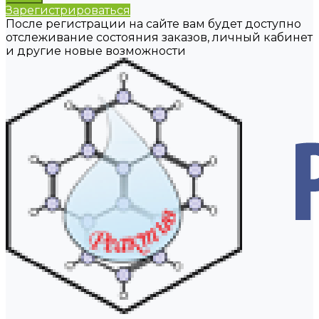
Зарегистрироваться
После регистрации на сайте вам будет доступно
отслеживание состояния заказов, личный кабинет
и другие новые возможности