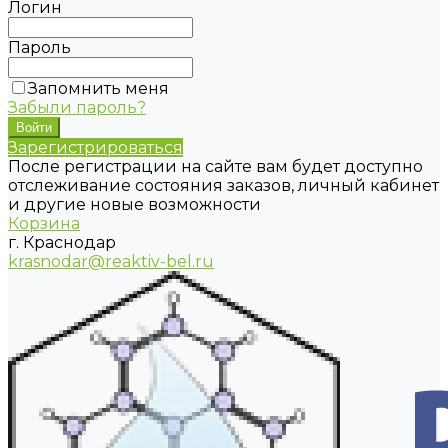
Логин
Пароль
Запомнить меня
Забыли пароль?
Зарегистрироваться
После регистрации на сайте вам будет доступно
отслеживание состояния заказов, личный кабинет
и другие новые возможности
Корзина
г. Краснодар
krasnodar@reaktiv-bel.ru