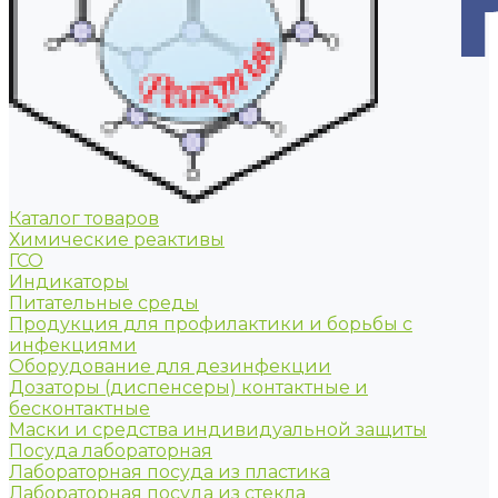
Каталог товаров
Химические реактивы
ГСО
Индикаторы
Питательные среды
Продукция для профилактики и борьбы с
инфекциями
Оборудование для дезинфекции
Дозаторы (диспенсеры) контактные и
бесконтактные
Маски и средства индивидуальной защиты
Посуда лабораторная
Лабораторная посуда из пластика
Лабораторная посуда из стекла