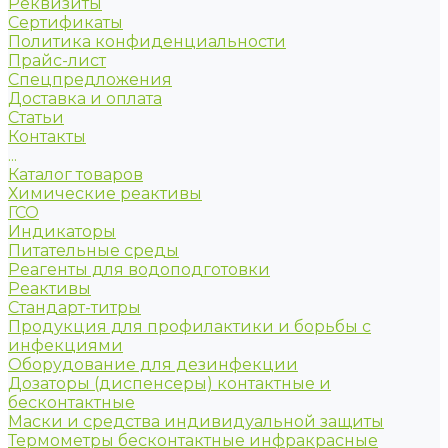
Реквизиты
Сертификаты
Политика конфиденциальности
Прайс-лист
Спецпредложения
Доставка и оплата
Статьи
Контакты
...
Каталог товаров
Химические реактивы
ГСО
Индикаторы
Питательные среды
Реагенты для водоподготовки
Реактивы
Стандарт-титры
Продукция для профилактики и борьбы с
инфекциями
Оборудование для дезинфекции
Дозаторы (диспенсеры) контактные и
бесконтактные
Маски и средства индивидуальной защиты
Термометры бесконтактные инфракрасные