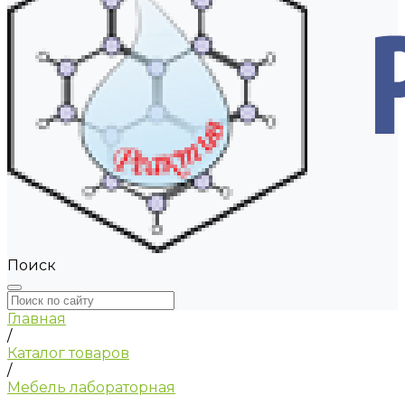
Поиск
Главная
/
Каталог товаров
/
Мебель лабораторная