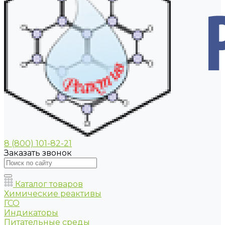
8 (800) 101-82-21
Заказать звонок
Каталог товаров
Химические реактивы
ГСО
Индикаторы
Питательные среды