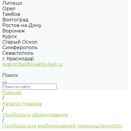
Липецк
Орел
Тамбов
Волгоград
Ростов-на-Дону
Воронеж
Курск
Старый Оскол
Симферополь
Севастополь
г. Краснодар
krasnodar@reaktiv-bel.ru
Поиск
Главная
/
Каталог товаров
/
Приборы и оборудование
/
Приборы для хлебопекарной промышленности