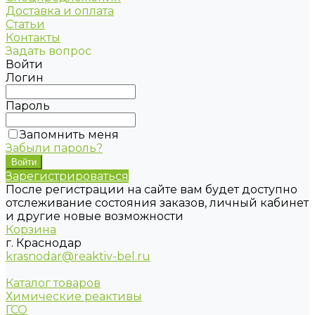
Доставка и оплата
Статьи
Контакты
Задать вопрос
Войти
Логин
Пароль
Запомнить меня
Забыли пароль?
Зарегистрироваться
После регистрации на сайте вам будет доступно
отслеживание состояния заказов, личный кабинет
и другие новые возможности
Корзина
г. Краснодар
krasnodar@reaktiv-bel.ru
Каталог товаров
Химические реактивы
ГСО