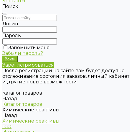
Контакты
Поиск
Логин
Пароль
Запомнить меня
Забыли пароль?
Зарегистрироваться
После регистрации на сайте вам будет доступно
отслеживание состояния заказов, личный кабинет
и другие новые возможности
Каталог товаров
Назад
Каталог товаров
Химические реактивы
Назад
Химические реактивы
ГСО