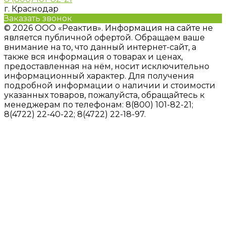
г. Краснодар
Заказать звонок
© 2026 ООО «Реактив». Информация на сайте не
является публичной офертой. Обращаем ваше
внимание на то, что данный интернет-сайт, а
также вся информация о товарах и ценах,
предоставленная на нём, носит исключительно
информационный характер. Для получения
подробной информации о наличии и стоимости
указанных товаров, пожалуйста, обращайтесь к
менеджерам по телефонам: 8(800) 101-82-21;
8(4722) 22-40-22; 8(4722) 22-18-97.