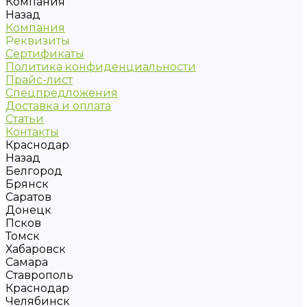
Компания
Назад
Компания
Реквизиты
Сертификаты
Политика конфиденциальности
Прайс-лист
Спецпредложения
Доставка и оплата
Статьи
Контакты
Краснодар
Назад
Белгород
Брянск
Саратов
Донецк
Псков
Томск
Хабаровск
Самара
Ставрополь
Краснодар
Челябинск