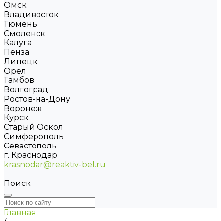
Омск
Владивосток
Тюмень
Смоленск
Калуга
Пенза
Липецк
Орел
Тамбов
Волгоград
Ростов-на-Дону
Воронеж
Курск
Старый Оскол
Симферополь
Севастополь
г. Краснодар
krasnodar@reaktiv-bel.ru
Поиск
Главная