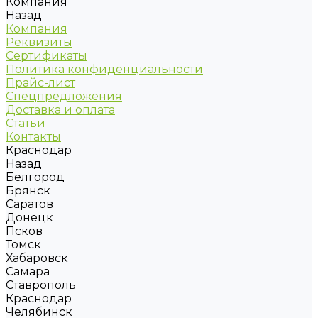
Компания
Назад
Компания
Реквизиты
Сертификаты
Политика конфиденциальности
Прайс-лист
Спецпредложения
Доставка и оплата
Статьи
Контакты
Краснодар
Назад
Белгород
Брянск
Саратов
Донецк
Псков
Томск
Хабаровск
Самара
Ставрополь
Краснодар
Челябинск