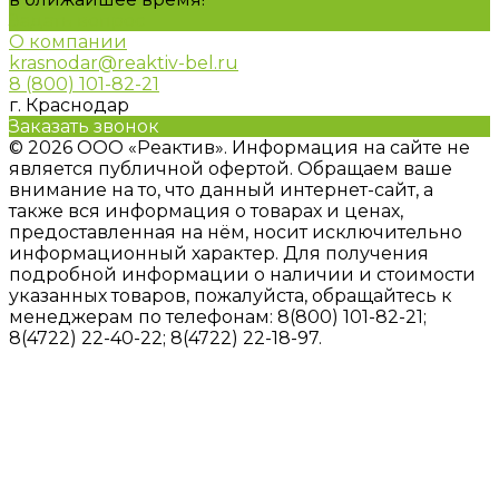
Задать вопрос
О компании
krasnodar@reaktiv-bel.ru
8 (800) 101-82-21
г. Краснодар
Заказать звонок
© 2026 ООО «Реактив». Информация на сайте не
является публичной офертой. Обращаем ваше
внимание на то, что данный интернет-сайт, а
также вся информация о товарах и ценах,
предоставленная на нём, носит исключительно
информационный характер. Для получения
подробной информации о наличии и стоимости
указанных товаров, пожалуйста, обращайтесь к
менеджерам по телефонам: 8(800) 101-82-21;
8(4722) 22-40-22; 8(4722) 22-18-97.