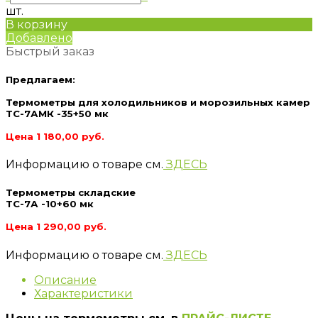
шт.
В корзину
Добавлено
Быстрый заказ
Предлагаем:
Термометры для холодильников и морозильных камер
ТС-7АМК -35+50 мк
Цена 1 180,00 руб.
Информацию о товаре см.
ЗДЕСЬ
Термометры складские
ТС-7А -10+60 мк
Цена 1 290,00 руб.
Информацию о товаре см.
ЗДЕСЬ
Описание
Характеристики