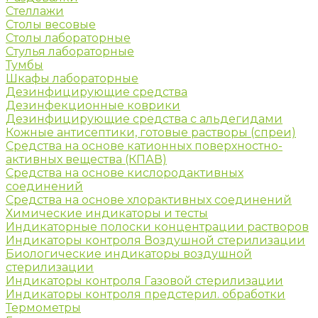
Стеллажи
Столы весовые
Столы лабораторные
Стулья лабораторные
Тумбы
Шкафы лабораторные
Дезинфицирующие средства
Дезинфекционные коврики
Дезинфицирующие средства с альдегидами
Кожные антисептики, готовые растворы (спреи)
Средства на основе катионных поверхностно-
активных вещества (КПАВ)
Средства на основе кислородактивных
соединений
Средства на основе хлорактивных соединений
Химические индикаторы и тесты
Индикаторные полоски концентрации растворов
Индикаторы контроля Воздушной стерилизации
Биологические индикаторы воздушной
стерилизации
Индикаторы контроля Газовой стерилизации
Индикаторы контроля предстерил. обработки
Термометры