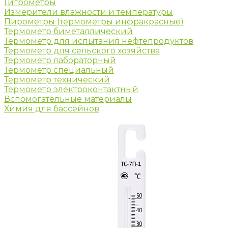
Гигрометры
Измерители влажности и температуры
Пирометры (термометры инфракрасные)
Термометр биметаллический
Термометр для испытания нефтепродуктов
Термометр для сельского хозяйства
Термометр лабораторный
Термометр специальный
Термометр технический
Термометр электроконтактный
Вспомогательные материалы
Химия для бассейнов