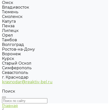
Омск
Владивосток
Тюмень
Смоленск
Калуга
Пенза
Липецк
Орел
Тамбов
Волгоград
Ростов-на-Дону
Воронеж
Курск
Старый Оскол
Симферополь
Севастополь
г. Краснодар
krasnodar@reaktiv-bel.ru
Поиск
Главная