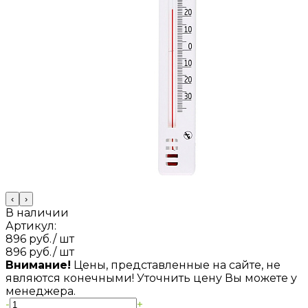
‹
›
В наличии
Артикул:
896 руб.
/ шт
896 руб.
/ шт
Внимание!
Цены, представленные на сайте, не
являются конечными! Уточнить цену Вы можете у
менеджера.
-
+