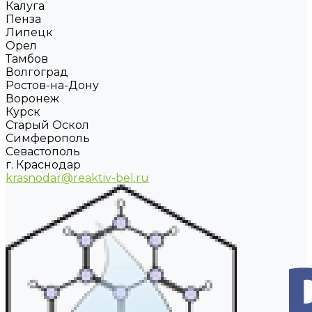
Калуга
Пенза
Липецк
Орел
Тамбов
Волгоград
Ростов-на-Дону
Воронеж
Курск
Старый Оскол
Симферополь
Севастополь
г. Краснодар
krasnodar@reaktiv-bel.ru