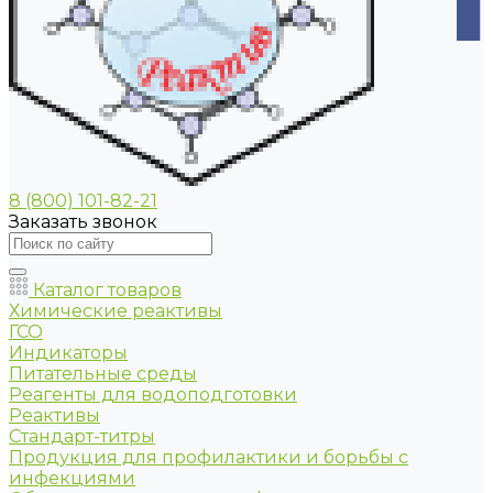
8 (800) 101-82-21
Заказать звонок
Каталог товаров
Химические реактивы
ГСО
Индикаторы
Питательные среды
Реагенты для водоподготовки
Реактивы
Стандарт-титры
Продукция для профилактики и борьбы с
инфекциями