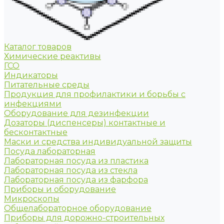
Каталог товаров
Химические реактивы
ГСО
Индикаторы
Питательные среды
Продукция для профилактики и борьбы с
инфекциями
Оборудование для дезинфекции
Дозаторы (диспенсеры) контактные и
бесконтактные
Маски и средства индивидуальной защиты
Посуда лабораторная
Лабораторная посуда из пластика
Лабораторная посуда из стекла
Лабораторная посуда из фарфора
Приборы и оборудование
Микроскопы
Общелабораторное оборудование
Приборы для дорожно-строительных