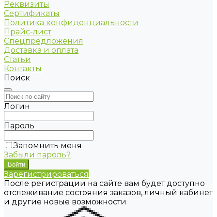
Реквизиты
Сертификаты
Политика конфиденциальности
Прайс-лист
Спецпредложения
Доставка и оплата
Статьи
Контакты
Поиск
Логин
Пароль
Запомнить меня
Забыли пароль?
Зарегистрироваться
После регистрации на сайте вам будет доступно
отслеживание состояния заказов, личный кабинет
и другие новые возможности