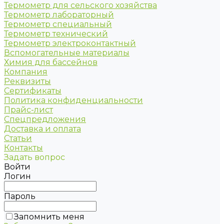
Термометр для сельского хозяйства
Термометр лабораторный
Термометр специальный
Термометр технический
Термометр электроконтактный
Вспомогательные материалы
Химия для бассейнов
Компания
Реквизиты
Сертификаты
Политика конфиденциальности
Прайс-лист
Спецпредложения
Доставка и оплата
Статьи
Контакты
Задать вопрос
Войти
Логин
Пароль
Запомнить меня