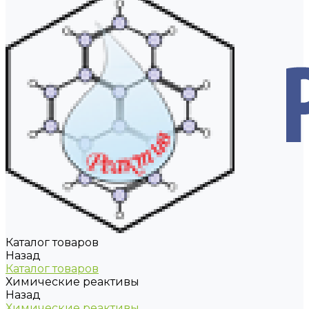
Каталог товаров
Назад
Каталог товаров
Химические реактивы
Назад
Химические реактивы