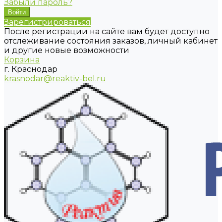
Забыли пароль?
Зарегистрироваться
После регистрации на сайте вам будет доступно
отслеживание состояния заказов, личный кабинет
и другие новые возможности
Корзина
г. Краснодар
krasnodar@reaktiv-bel.ru