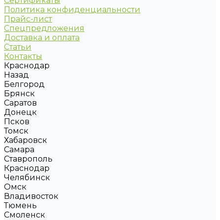
Сертификаты
Политика конфиденциальности
Прайс-лист
Спецпредложения
Доставка и оплата
Статьи
Контакты
Краснодар
Назад
Белгород
Брянск
Саратов
Донецк
Псков
Томск
Хабаровск
Самара
Ставрополь
Краснодар
Челябинск
Омск
Владивосток
Тюмень
Смоленск