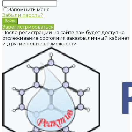
Запомнить меня
Забыли пароль?
Зарегистрироваться
После регистрации на сайте вам будет доступно
отслеживание состояния заказов, личный кабинет
и другие новые возможности