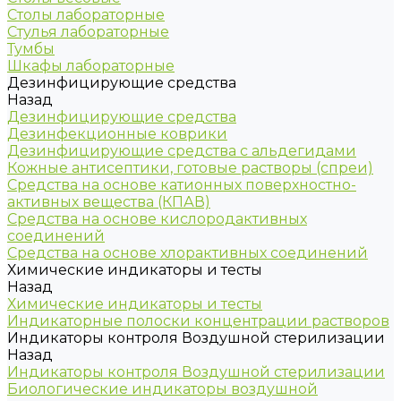
Столы лабораторные
Стулья лабораторные
Тумбы
Шкафы лабораторные
Дезинфицирующие средства
Назад
Дезинфицирующие средства
Дезинфекционные коврики
Дезинфицирующие средства с альдегидами
Кожные антисептики, готовые растворы (спреи)
Средства на основе катионных поверхностно-
активных вещества (КПАВ)
Средства на основе кислородактивных
соединений
Средства на основе хлорактивных соединений
Химические индикаторы и тесты
Назад
Химические индикаторы и тесты
Индикаторные полоски концентрации растворов
Индикаторы контроля Воздушной стерилизации
Назад
Индикаторы контроля Воздушной стерилизации
Биологические индикаторы воздушной