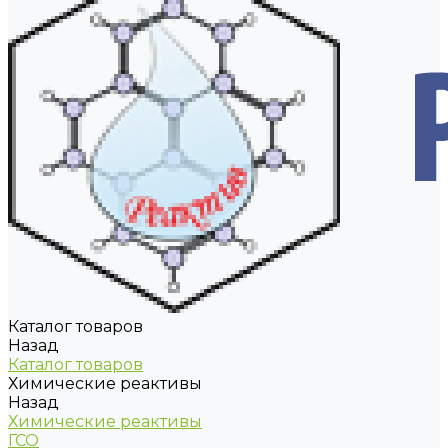
Каталог товаров
Назад
Каталог товаров
Химические реактивы
Назад
Химические реактивы
ГСО