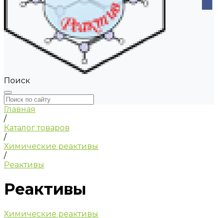
Поиск
Главная
/
Каталог товаров
/
Химические реактивы
/
Реактивы
Реактивы
Химические реактивы