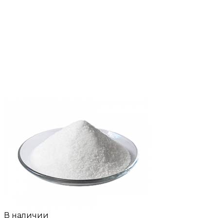
В наличии