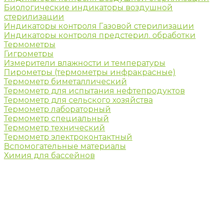
Биологические индикаторы воздушной
стерилизации
Индикаторы контроля Газовой стерилизации
Индикаторы контроля предстерил. обработки
Термометры
Гигрометры
Измерители влажности и температуры
Пирометры (термометры инфракрасные)
Термометр биметаллический
Термометр для испытания нефтепродуктов
Термометр для сельского хозяйства
Термометр лабораторный
Термометр специальный
Термометр технический
Термометр электроконтактный
Вспомогательные материалы
Химия для бассейнов