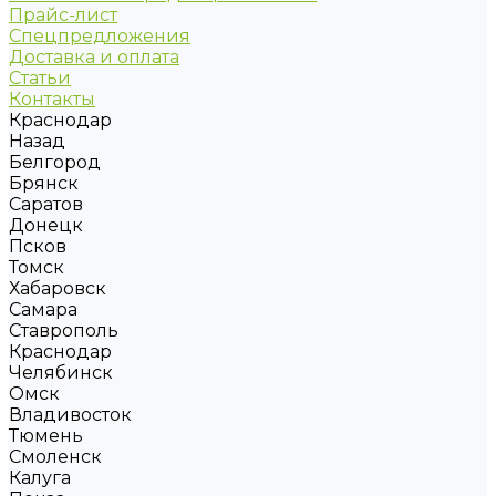
Прайс-лист
Спецпредложения
Доставка и оплата
Статьи
Контакты
Краснодар
Назад
Белгород
Брянск
Саратов
Донецк
Псков
Томск
Хабаровск
Самара
Ставрополь
Краснодар
Челябинск
Омск
Владивосток
Тюмень
Смоленск
Калуга