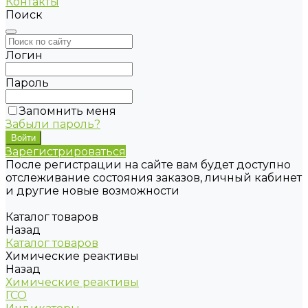
Контакты
Поиск
Логин
Пароль
Запомнить меня
Забыли пароль?
Зарегистрироваться
После регистрации на сайте вам будет доступно
отслеживание состояния заказов, личный кабинет
и другие новые возможности
Каталог товаров
Назад
Каталог товаров
Химические реактивы
Назад
Химические реактивы
ГСО