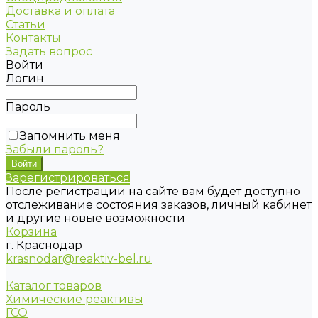
Доставка и оплата
Статьи
Контакты
Задать вопрос
Войти
Логин
Пароль
Запомнить меня
Забыли пароль?
Зарегистрироваться
После регистрации на сайте вам будет доступно
отслеживание состояния заказов, личный кабинет
и другие новые возможности
Корзина
г. Краснодар
krasnodar@reaktiv-bel.ru
Каталог товаров
Химические реактивы
ГСО