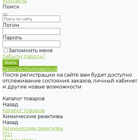
Контакты
Поиск
Логин
Пароль
Запомнить меня
Забыли пароль?
Зарегистрироваться
После регистрации на сайте вам будет доступно
отслеживание состояния заказов, личный кабинет
и другие новые возможности
Каталог товаров
Назад
Каталог товаров
Химические реактивы
Назад
Химические реактивы
ГСО