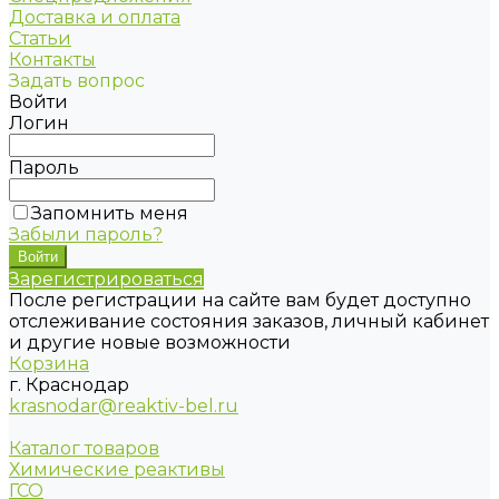
Доставка и оплата
Статьи
Контакты
Задать вопрос
Войти
Логин
Пароль
Запомнить меня
Забыли пароль?
Зарегистрироваться
После регистрации на сайте вам будет доступно
отслеживание состояния заказов, личный кабинет
и другие новые возможности
Корзина
г. Краснодар
krasnodar@reaktiv-bel.ru
Каталог товаров
Химические реактивы
ГСО